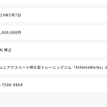
019年5月7日
0,000,000円
丸 博之
ュニアアスリート特化型トレーニングジム「AthleteWorks」
-7506-9864