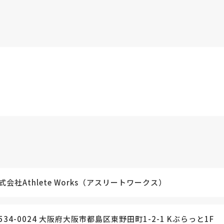
式会社Athlete Works（アスリートワークス）
534-0024 大阪府大阪市都島区東野田町1-2-1 Kぶらっと1F