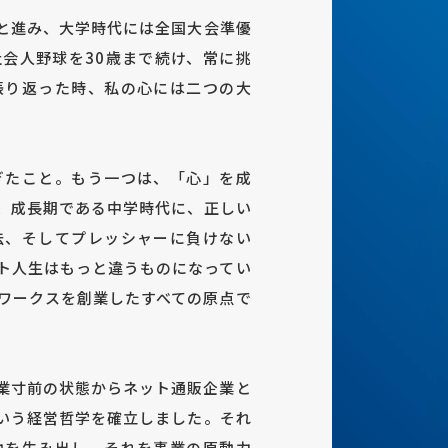
と進み、大学時代には全国大会準優
会人野球を30歳まで続け、常に挑
振り返った時、私の心には二つの大
ぎたこと。もう一つは、「心」を成
、成長期である中学時代に、正しい
法、そしてプレッシャーに負けない
ト人生はもっと違うものになってい
ワークスを創業したすべての原点で
業寸前の状態からネット通販企業と
いう経営哲学を確立しました。それ
動を生み出し、それを事業の原動力