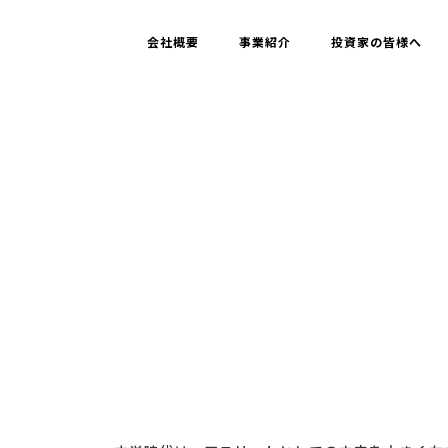
会社概要
事業紹介
投資家の皆様へ