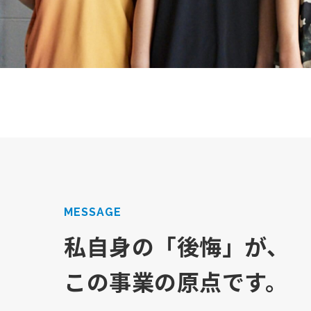
MESSAGE
私自身の「後悔」が、
この事業の原点です。