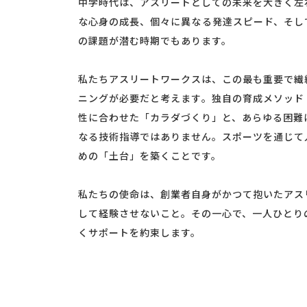
中学時代は、アスリートとしての未来を大きく左
な心身の成長、個々に異なる発達スピード、そし
の課題が潜む時期でもあります。
私たちアスリートワークスは、この最も重要で繊
ニングが必要だと考えます。独自の育成メソッド
性に合わせた「カラダづくり」と、あらゆる困難
なる技術指導ではありません。スポーツを通じて
めの「土台」を築くことです。
私たちの使命は、創業者自身がかつて抱いたアス
して経験させないこと。その一心で、一人ひとり
くサポートを約束します。