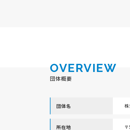
OVERVIEW
団体概要
団体名
株
所在地
〒