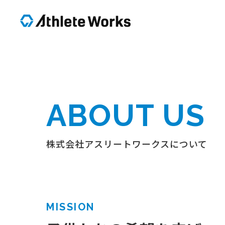
ABOUT US
株式会社アスリートワークスについて
MISSION