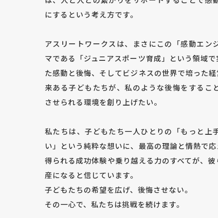
にするという考え方です。
アスリートワークスは、まさにこの「感動エン
マである「ジュニアスポーツ育成」という領域で
た感動と後悔、そしてビジネスの世界で培った経
来ある子どもたちが、私のような後悔をするこ
させられる環境を創り上げたい。
私たちは、子どもたち一人ひとりの「もっと上
い」という純粋な想いに、最高の理論と情熱で応
得られる成功体験や乗り越える力のすべてが、彼
産になると信じています。
子どもたちの希望を広げ、後悔させない。
その一心で、私たちは挑戦を続けます。