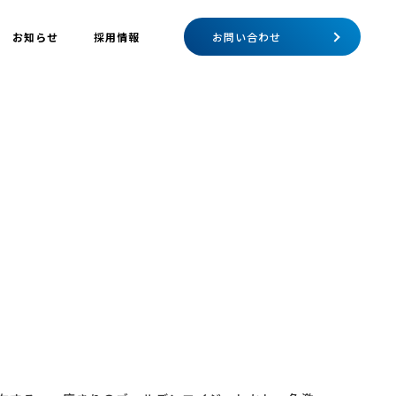
お知らせ
採用情報
お問い合わせ