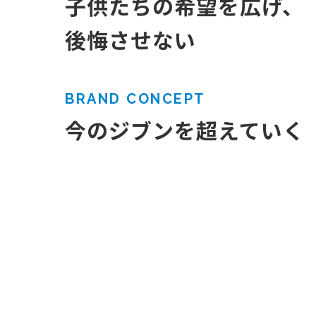
子供たちの希望を広げ、
後悔させない
BRAND CONCEPT
今のジブンを超えていく