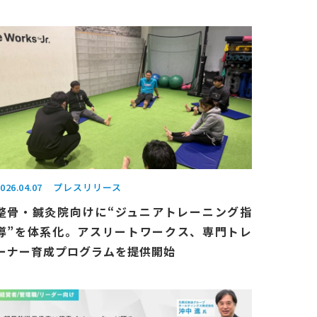
026.04.07
プレスリリース
整骨・鍼灸院向けに“ジュニアトレーニング指
導”を体系化。アスリートワークス、専門トレ
ーナー育成プログラムを提供開始