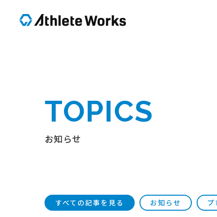
TOPICS
お知らせ
すべての記事を見る
お知らせ
プ