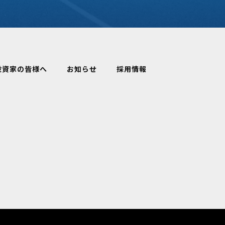
投資家の皆様へ
お知らせ
採用情報