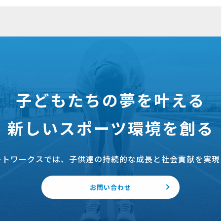
子どもたちの夢を叶える
新しいスポーツ環境を創る
ートワークスでは、子供達の持続的な成長と社会貢献を実現
お問い合わせ