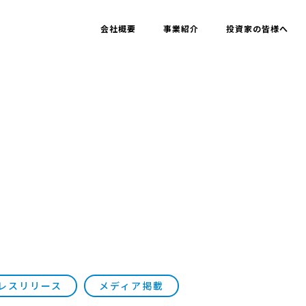
会社概要
事業紹介
投資家の皆様へ
レスリリース
メディア掲載