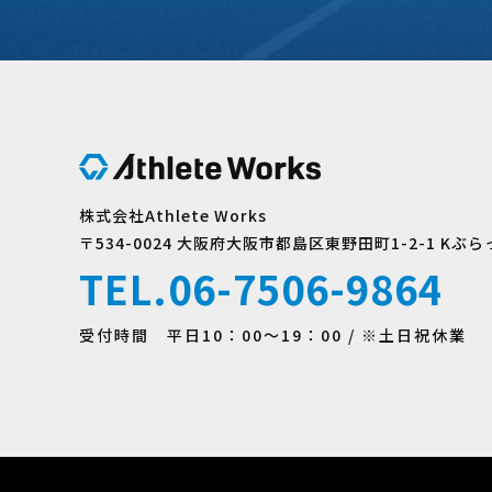
株式会社Athlete Works
〒534-0024 大阪府大阪市都島区東野田町1-2-1 Kぶら
TEL.06-7506-9864
受付時間 平日10：00〜19：00 /
※土日祝休業