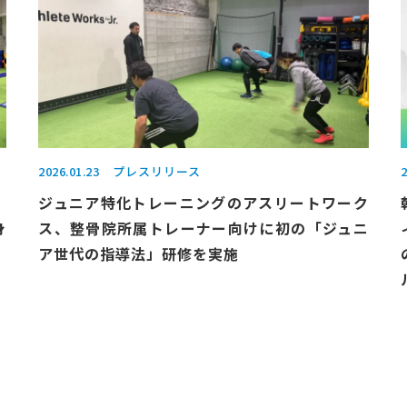
2026.01.23
プレスリリース
2
。
ジュニア特化トレーニングのアスリートワーク
身
ス、整骨院所属トレーナー向けに初の「ジュニ
ア世代の指導法」研修を実施