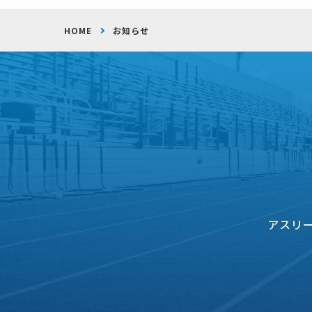
HOME
お知らせ
アスリ