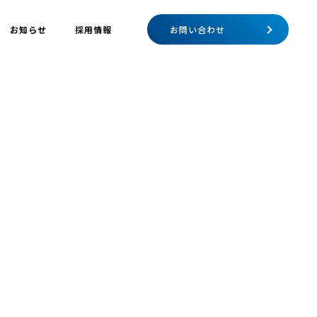
お知らせ
採用情報
お問い合わせ