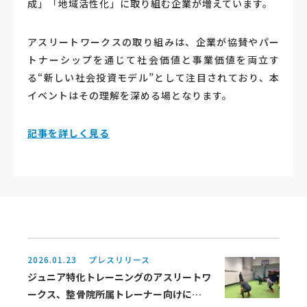
成」「地域活性化」に取り組む企業が増えています。
アスリートワークスの取り組みは、企業が協賛やパー
トナーシップを通じて社会価値と事業価値を両立す
る“新しい社会投資モデル”として注目されており、本
イベントはその理解を深める場となります。
記事を詳しく見る
2026.01.23 プレスリリース
ジュニア特化トレーニングのアスリートワ
ークス、整骨院所属トレーナー向けに初の