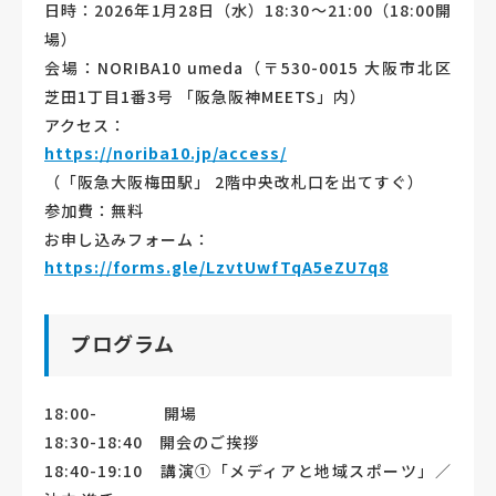
日時：2026年1月28日（水）18:30〜21:00（18:00開
場）
会場：NORIBA10 umeda（〒530-0015 大阪市北区
芝田1丁目1番3号 「阪急阪神MEETS」内）
アクセス：
https://noriba10.jp/access/
（「阪急大阪梅田駅」 2階中央改札口を出てすぐ）
参加費：無料
お申し込みフォーム：
https://forms.gle/LzvtUwfTqA5eZU7q8
プログラム
18:00- 開場
18:30-18:40 開会のご挨拶
18:40-19:10 講演①「メディアと地域スポーツ」／