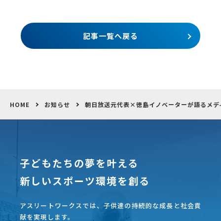
「ジュニア世代の指導法」研修を実施
記事一覧へ戻る
HOME
お知らせ
朝日放送元代表×徳島イノベーターが語るメデ
子どもたちの夢を叶える
新しいスポーツ環境を創る
アスリートワークスでは、子供達の持続的な成長と社会貢
献を実現します。