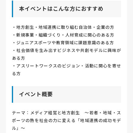
本イベントはこんな方におすすめ
・地方創生・地域連携に取り組む自治体・企業の方
・新規事業・組織づくり・人材育成に関心のある方
・ジュニアスポーツや教育領域に課題意識のある方
・社会価値を生み出すビジネスや共創モデルに興味が
ある方
・アスリートワークスのビジョン・活動に関心を寄せ
る方
イベント概要
テーマ：メディア経営と地方創生 ～若者・地域・ス
ポーツの熱を社会の力に変える「地域連携の成功モデ
ル」～