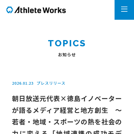
TOPICS
お知らせ
プレスリリース
2026.01.23
朝日放送元代表×徳島イノベーター
が語るメディア経営と地方創生 ～
若者・地域・スポーツの熱を社会の
力に変える「地域連携の成功モデ