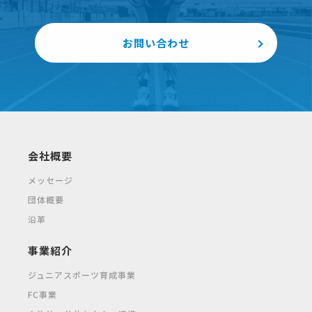
お問い合わせ
会社概要
メッセージ
団体概要
沿革
事業紹介
ジュニアスポーツ育成事業
FC事業