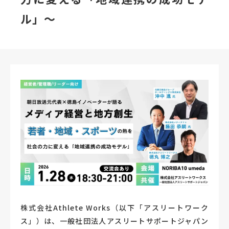
ル」～
株式会社Athlete Works（以下「アスリートワーク
ス」）は、一般社団法人アスリートサポートジャパン